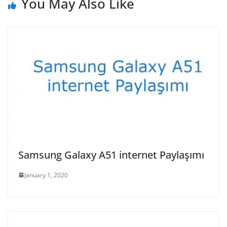
You May Also Like
Samsung Galaxy A51 internet Paylaşımı
January 1, 2020