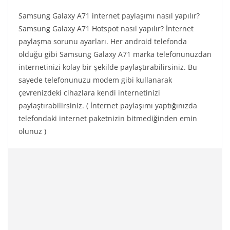
Samsung Galaxy A71 internet paylaşımı nasıl yapılır?
Samsung Galaxy A71 Hotspot nasıl yapılır? İnternet
paylaşma sorunu ayarları. Her android telefonda
olduğu gibi Samsung Galaxy A71 marka telefonunuzdan
internetinizi kolay bir şekilde paylaştırabilirsiniz. Bu
sayede telefonunuzu modem gibi kullanarak
çevrenizdeki cihazlara kendi internetinizi
paylaştırabilirsiniz. ( İnternet paylaşımı yaptığınızda
telefondaki internet paketnizin bitmediğinden emin
olunuz )