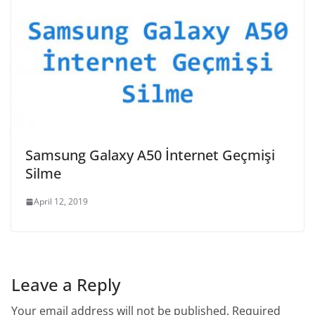
Samsung Galaxy A50 İnternet Geçmişi
Silme
April 12, 2019
Leave a Reply
Your email address will not be published.
Required