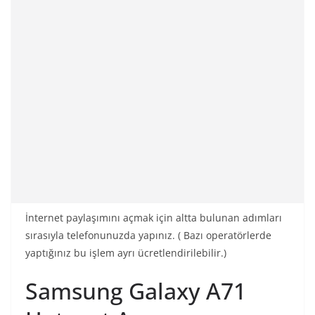
İnternet paylaşımını açmak için altta bulunan adımları
sırasıyla telefonunuzda yapınız. ( Bazı operatörlerde
yaptığınız bu işlem ayrı ücretlendirilebilir.)
Samsung Galaxy A71