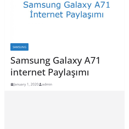
SAMSUNG
Samsung Galaxy A71
internet Paylaşımı
January 1, 2020
admin