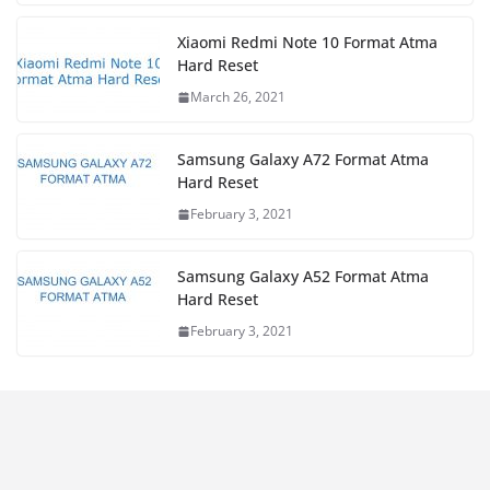
Xiaomi Redmi Note 10 Format Atma
Hard Reset
March 26, 2021
Samsung Galaxy A72 Format Atma
Hard Reset
February 3, 2021
Samsung Galaxy A52 Format Atma
Hard Reset
February 3, 2021