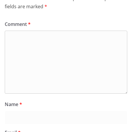
fields are marked
*
Comment
*
Name
*