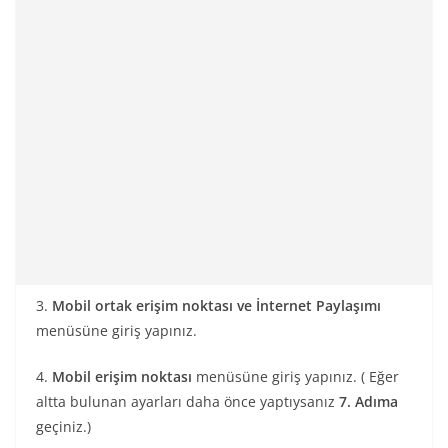
3.
Mobil ortak erişim noktası ve İnternet Paylaşımı
menüsüne giriş yapınız.
4.
Mobil erişim noktası
menüsüne giriş yapınız. ( Eğer
altta bulunan ayarları daha önce yaptıysanız
7. Adıma
geçiniz.)