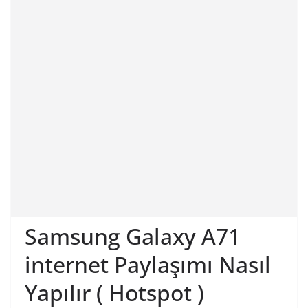
Samsung Galaxy A71
internet Paylaşımı Nasıl
Yapılır ( Hotspot )