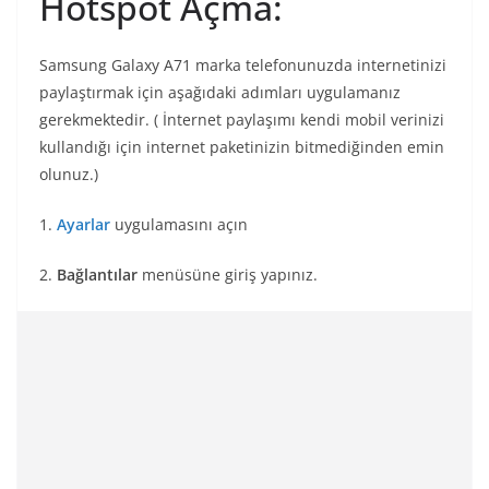
Hotspot Açma:
Samsung Galaxy A71 marka telefonunuzda internetinizi
paylaştırmak için aşağıdaki adımları uygulamanız
gerekmektedir. ( İnternet paylaşımı kendi mobil verinizi
kullandığı için internet paketinizin bitmediğinden emin
olunuz.)
1.
Ayarlar
uygulamasını açın
2.
Bağlantılar
menüsüne giriş yapınız.