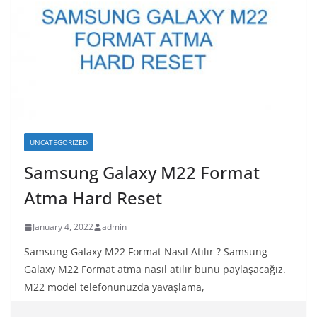
UNCATEGORIZED
Samsung Galaxy M22 Format
Atma Hard Reset
January 4, 2022
admin
Samsung Galaxy M22 Format Nasıl Atılır ? Samsung
Galaxy M22 Format atma nasıl atılır bunu paylaşacağız.
M22 model telefonunuzda yavaşlama,