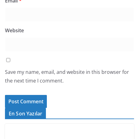
Email
*
Website
Save my name, email, and website in this browser for
the next time I comment.
En Son Yazılar