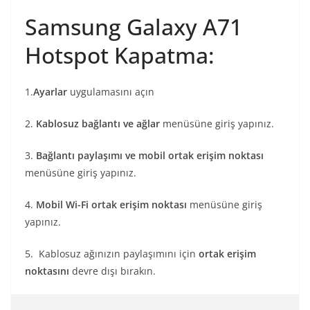
Samsung Galaxy A71
Hotspot Kapatma:
1.
Ayarlar
uygulamasını açın
2.
Kablosuz bağlantı ve ağlar
menüsüne giriş yapınız.
3.
Bağlantı paylaşımı ve mobil ortak erişim noktası
menüsüne giriş yapınız.
4.
Mobil Wi-Fi ortak erişim noktası
menüsüne giriş
yapınız.
5. Kablosuz ağınızın paylaşımını için
ortak erişim
noktasını
devre dışı bırakın.