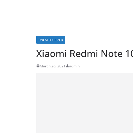
UNCATEGORIZED
Xiaomi Redmi Note 1
March 26, 2021
admin