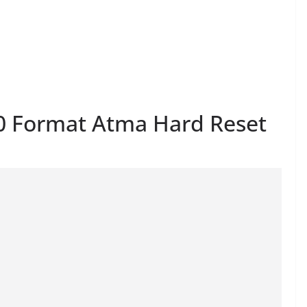
0 Format Atma Hard Reset