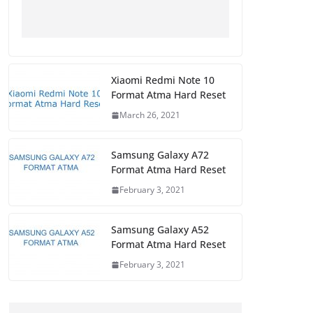
Xiaomi Redmi Note 10
Format Atma Hard Reset
March 26, 2021
Samsung Galaxy A72
Format Atma Hard Reset
February 3, 2021
Samsung Galaxy A52
Format Atma Hard Reset
February 3, 2021