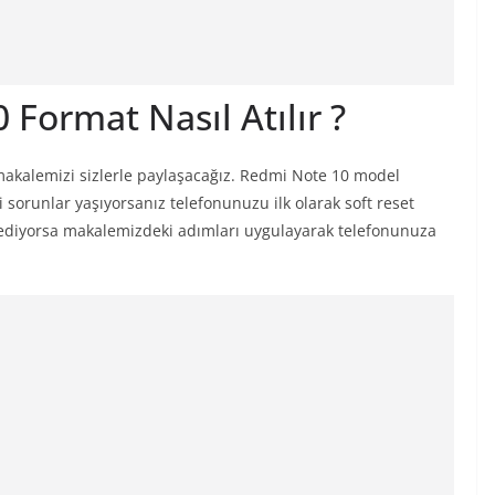
Format Nasıl Atılır ?
kalemizi sizlerle paylaşacağız. Redmi Note 10 model
 sorunlar yaşıyorsanız telefonunuzu ilk olarak soft reset
ediyorsa makalemizdeki adımları uygulayarak telefonunuza