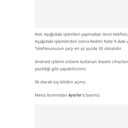
Not: Aşağıdaki işlemleri yapmadan önce telefo
Aşağıdaki işlemlerden sonra Redmi Note 9 daki ve
Telefonunuzun şarjı en az yuzde 50 olmalıdır.
Android işletim sistemi kullanan Xiaomi cihazla
yazıldığı gibi yapabilirsiniz.
İlk olarak tuş kilidini açınız.
Menü kısmından
Ayarlar’
a basınız.