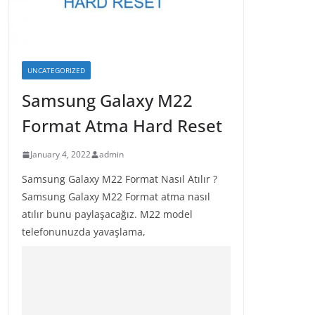
UNCATEGORIZED
Samsung Galaxy M22
Format Atma Hard Reset
January 4, 2022
admin
Samsung Galaxy M22 Format Nasıl Atılır ?
Samsung Galaxy M22 Format atma nasıl
atılır bunu paylaşacağız. M22 model
telefonunuzda yavaşlama,