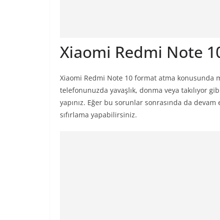
Xiaomi Redmi Note 10 
Xiaomi Redmi Note 10 format atma konusunda ma
telefonunuzda yavaşlık, donma veya takılıyor gibi
yapınız. Eğer bu sorunlar sonrasında da devam 
sıfırlama yapabilirsiniz.