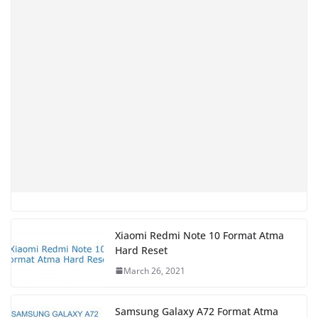
Xiaomi Redmi Note 10 Format Atma
Hard Reset
March 26, 2021
Samsung Galaxy A72 Format Atma