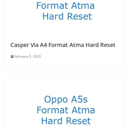
Casper Via A4 Format Atma Hard Reset
February 5, 2020