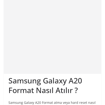
Samsung Galaxy A20
Format Nasıl Atılır ?
Samsung Galaxy A20 Format atma veya hard reset nasıl