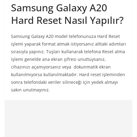
Samsung Galaxy A20
Hard Reset Nasıl Yapılır?
Samsung Galaxy A20 model telefonunuza Hard Reset
işlemi yaparak format atmak istiyorsanız alttaki adımları
sırasıyla yapınız. Tuşları kullanarak telefona Reset atma
işlemi genelde ana ekran şifresi unuttuysanız,
cihazınızı açamıyorsanız veya dokunmatik ekran
kullanılmıyorsa kullanılmaktadır. Hard reset işleminden
sonra telefondaki veriler silineceği için yedek almayı
sakın unutmayınız.