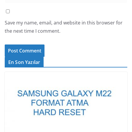
Save my name, email, and website in this browser for
the next time I comment.
En Son Yazılar