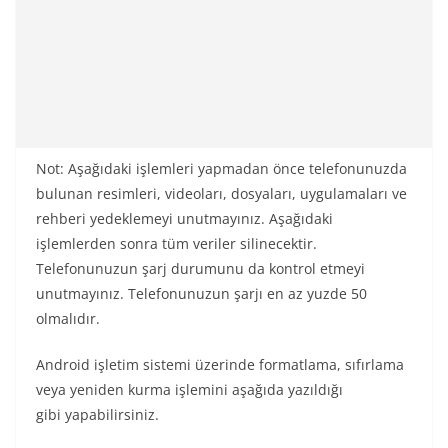
Not: Aşağıdaki işlemleri yapmadan önce telefonunuzda
bulunan resimleri, videoları, dosyaları, uygulamaları ve
rehberi yedeklemeyi unutmayınız. Aşağıdaki
işlemlerden sonra tüm veriler silinecektir.
Telefonunuzun şarj durumunu da kontrol etmeyi
unutmayınız. Telefonunuzun şarjı en az yuzde 50
olmalıdır.
Android işletim sistemi üzerinde formatlama, sıfırlama
veya yeniden kurma işlemini aşağıda yazıldığı
gibi yapabilirsiniz.