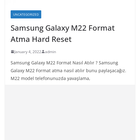
UNCATEGORIZED
Samsung Galaxy M22 Format
Atma Hard Reset
January 4, 2022
admin
Samsung Galaxy M22 Format Nasıl Atılır ? Samsung
Galaxy M22 Format atma nasıl atılır bunu paylaşacağız.
M22 model telefonunuzda yavaşlama,