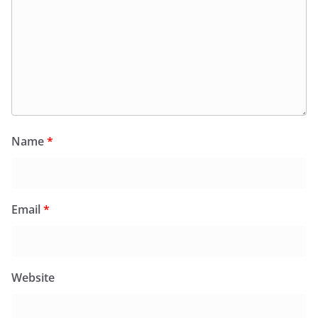
Name
*
Email
*
Website