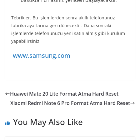
bastıktan cihazınız yeniden başlayacaktır.
Tebrikler. Bu işlemlerden sonra akıllı telefonunuz
fabrika ayarlarına geri dönecektir. Daha sonraki
işlemlerde telefonunuzu yeni satın almış gibi kurulum
yapabilirsiniz.
www.samsung.com
Huawei Mate 20 Lite Format Atma Hard Reset
Xiaomi Redmi Note 6 Pro Format Atma Hard Reset
You May Also Like