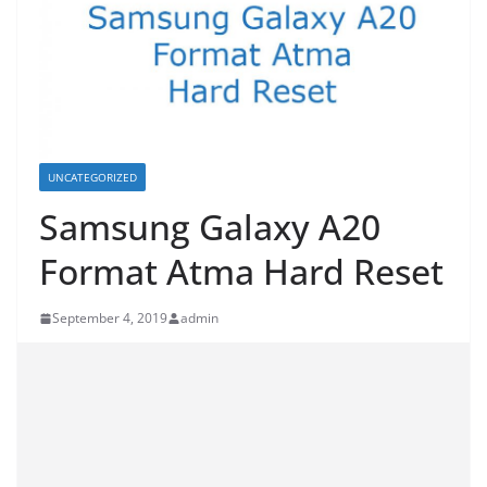
UNCATEGORIZED
Samsung Galaxy A20
Format Atma Hard Reset
September 4, 2019
admin