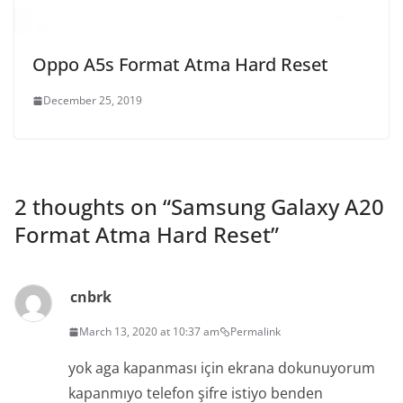
Oppo A5s Format Atma Hard Reset
December 25, 2019
2 thoughts on “
Samsung Galaxy A20
Format Atma Hard Reset
”
cnbrk
March 13, 2020 at 10:37 am
Permalink
yok aga kapanması için ekrana dokunuyorum
kapanmıyo telefon şifre istiyo benden