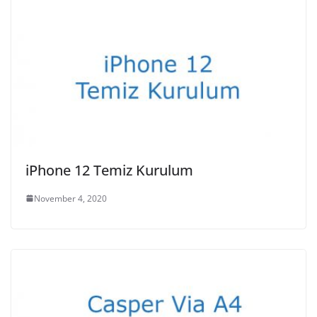
iPhone 12 Temiz Kurulum
November 4, 2020