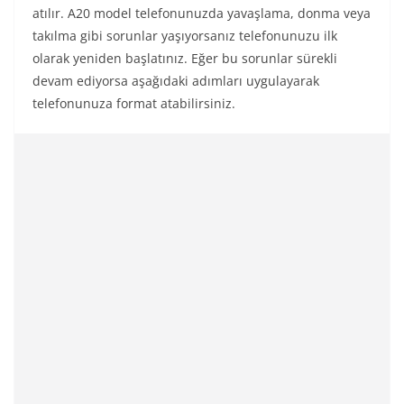
atılır. A20 model telefonunuzda yavaşlama, donma veya
takılma gibi sorunlar yaşıyorsanız telefonunuzu ilk
olarak yeniden başlatınız. Eğer bu sorunlar sürekli
devam ediyorsa aşağıdaki adımları uygulayarak
telefonunuza format atabilirsiniz.