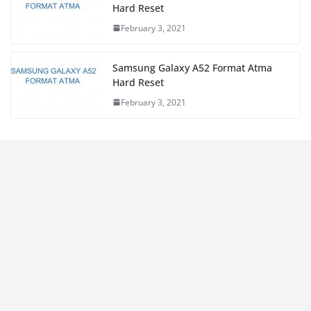
Hard Reset
February 3, 2021
Samsung Galaxy A52 Format Atma
Hard Reset
February 3, 2021