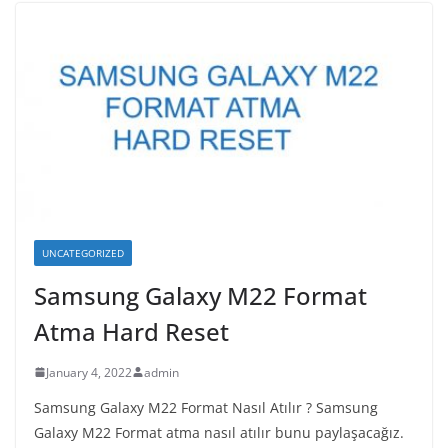
UNCATEGORIZED
Samsung Galaxy M22 Format
Atma Hard Reset
January 4, 2022
admin
Samsung Galaxy M22 Format Nasıl Atılır ? Samsung
Galaxy M22 Format atma nasıl atılır bunu paylaşacağız.