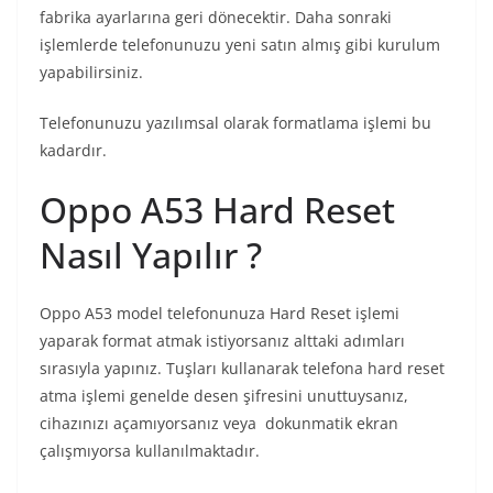
fabrika ayarlarına geri dönecektir. Daha sonraki
işlemlerde telefonunuzu yeni satın almış gibi kurulum
yapabilirsiniz.
Telefonunuzu yazılımsal olarak formatlama işlemi bu
kadardır.
Oppo A53 Hard Reset
Nasıl Yapılır ?
Oppo A53 model telefonunuza Hard Reset işlemi
yaparak format atmak istiyorsanız alttaki adımları
sırasıyla yapınız. Tuşları kullanarak telefona hard reset
atma işlemi genelde desen şifresini unuttuysanız,
cihazınızı açamıyorsanız veya dokunmatik ekran
çalışmıyorsa kullanılmaktadır.