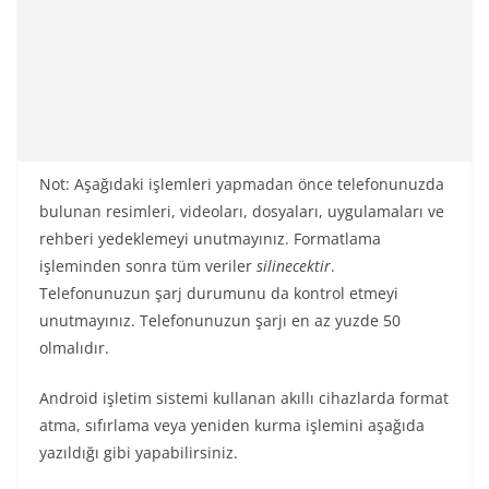
Not: Aşağıdaki işlemleri yapmadan önce telefonunuzda
bulunan resimleri, videoları, dosyaları, uygulamaları ve
rehberi yedeklemeyi unutmayınız. Formatlama
işleminden sonra tüm veriler
silinecektir
.
Telefonunuzun şarj durumunu da kontrol etmeyi
unutmayınız. Telefonunuzun şarjı en az yuzde 50
olmalıdır.
Android işletim sistemi kullanan akıllı cihazlarda format
atma, sıfırlama veya yeniden kurma işlemini aşağıda
yazıldığı gibi yapabilirsiniz.