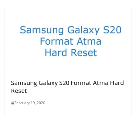
Samsung Galaxy S20 Format Atma Hard
Reset
February 19, 2020