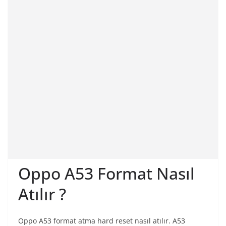
Oppo A53 Format Nasıl
Atılır ?
Oppo A53 format atma hard reset nasıl atılır. A53