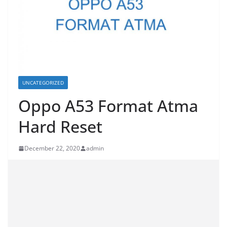
UNCATEGORIZED
Oppo A53 Format Atma
Hard Reset
December 22, 2020
admin