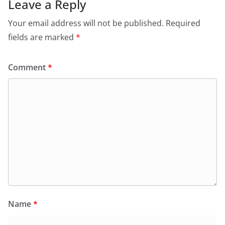
Leave a Reply
Your email address will not be published.
Required
fields are marked
*
Comment
*
Name
*