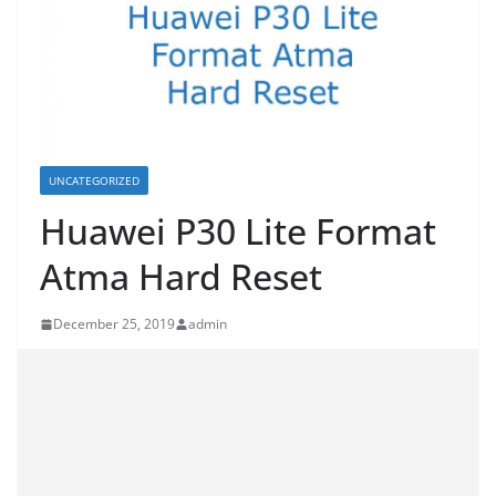
UNCATEGORIZED
Huawei P30 Lite Format
Atma Hard Reset
December 25, 2019
admin