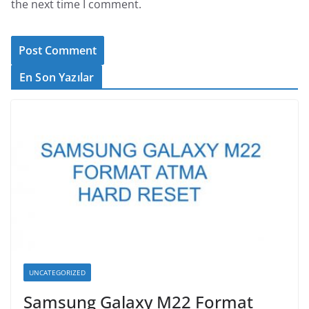
the next time I comment.
En Son Yazılar
UNCATEGORIZED
Samsung Galaxy M22 Format