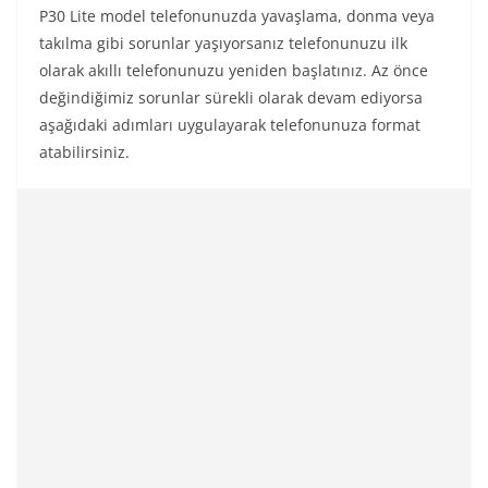
P30 Lite model telefonunuzda yavaşlama, donma veya
takılma gibi sorunlar yaşıyorsanız telefonunuzu ilk
olarak akıllı telefonunuzu yeniden başlatınız. Az önce
değindiğimiz sorunlar sürekli olarak devam ediyorsa
aşağıdaki adımları uygulayarak telefonunuza format
atabilirsiniz.