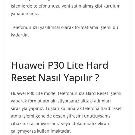
işlemlerde telefonunuzu yeni satın almış gibi kurulum
yapabilirsiniz.
Telefonunuzu yazılımsal olarak formatlama işlemi bu
kadardır.
Huawei P30 Lite Format
Huawei P30 Lite Hard
Reset Nasıl Yapılır ?
Huawei P30 Lite model telefonunuza Hard Reset işlemi
yaparak format atmak istiyorsanız alttaki adımları
sırasıyla yapınız. Tuşları kullanarak telefona hard reset
atma işlemi genelde desen şifresini unuttuysanız,
cihazınızı açamıyorsanız veya dokunmatik ekran
çalışmıyorsa kullanılmaktadır.