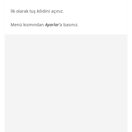
İlk olarak tuş kilidini açınız.
Menü kısmından
Ayarlar’
a basınız.