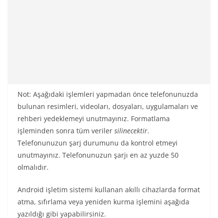
Not: Aşağıdaki işlemleri yapmadan önce telefonunuzda
bulunan resimleri, videoları, dosyaları, uygulamaları ve
rehberi yedeklemeyi unutmayınız. Formatlama
işleminden sonra tüm veriler
silinecektir
.
Telefonunuzun şarj durumunu da kontrol etmeyi
unutmayınız. Telefonunuzun şarjı en az yuzde 50
olmalıdır.
Android işletim sistemi kullanan akıllı cihazlarda format
atma, sıfırlama veya yeniden kurma işlemini aşağıda
yazıldığı gibi yapabilirsiniz.