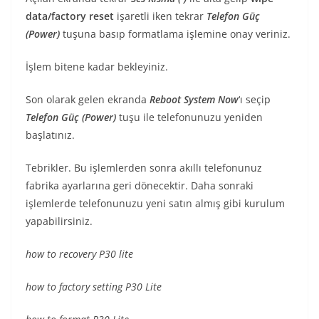
data/factory reset
işaretli iken tekrar
Telefon Güç
(Power)
tuşuna basıp formatlama işlemine onay veriniz.
İşlem bitene kadar bekleyiniz.
Son olarak gelen ekranda
Reboot System Now
‘ı seçip
Telefon Güç (Power)
tuşu ile telefonunuzu yeniden
başlatınız.
Tebrikler. Bu işlemlerden sonra akıllı telefonunuz
fabrika ayarlarına geri dönecektir. Daha sonraki
işlemlerde telefonunuzu yeni satın almış gibi kurulum
yapabilirsiniz.
how to recovery P30 lite
how to factory setting P30 Lite