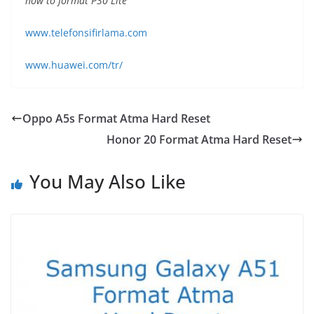
how to format P30 Lite
www.telefonsifirlama.com
www.huawei.com/tr/
Oppo A5s Format Atma Hard Reset
Honor 20 Format Atma Hard Reset
You May Also Like