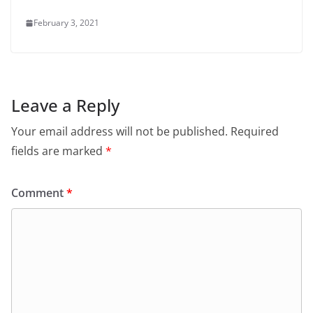
February 3, 2021
Leave a Reply
Your email address will not be published.
Required
fields are marked
*
Comment
*