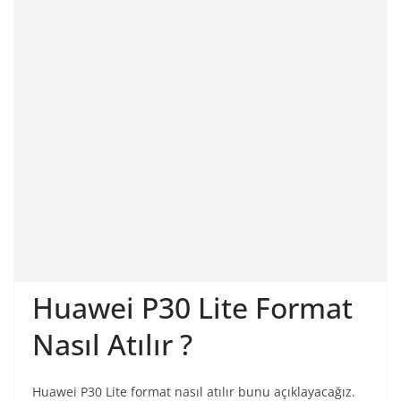
Huawei P30 Lite Format
Nasıl Atılır ?
Huawei P30 Lite format nasıl atılır bunu açıklayacağız.