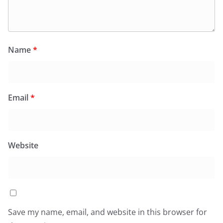
Name
*
Email
*
Website
Save my name, email, and website in this browser for