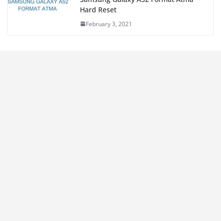
Hard Reset
February 3, 2021