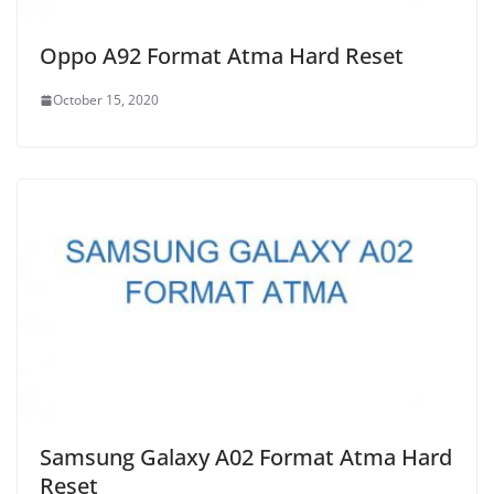
Oppo A92 Format Atma Hard Reset
October 15, 2020
Samsung Galaxy A02 Format Atma Hard
Reset