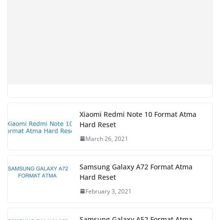
Xiaomi Redmi Note 10 Format Atma
Hard Reset
March 26, 2021
Samsung Galaxy A72 Format Atma
Hard Reset
February 3, 2021
Samsung Galaxy A52 Format Atma