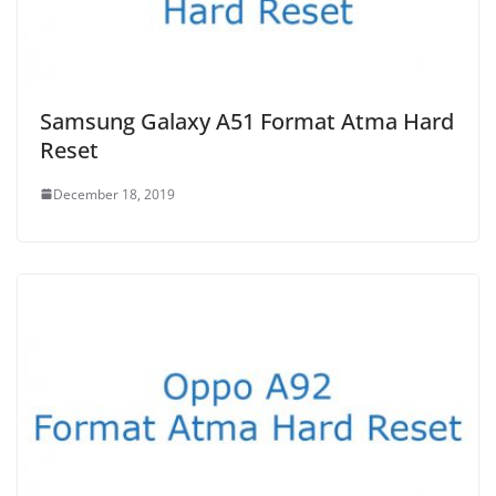
Samsung Galaxy A51 Format Atma Hard
Reset
December 18, 2019