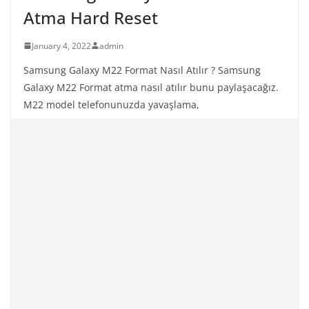
Atma Hard Reset
January 4, 2022
admin
Samsung Galaxy M22 Format Nasıl Atılır ? Samsung
Galaxy M22 Format atma nasıl atılır bunu paylaşacağız.
M22 model telefonunuzda yavaşlama,